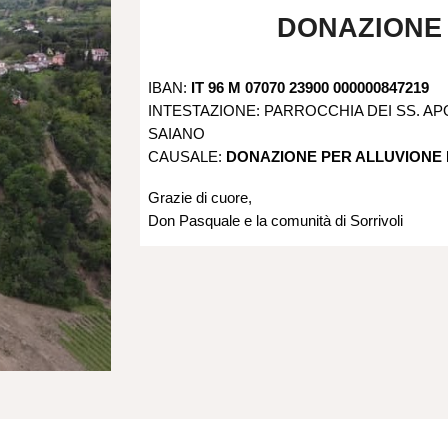
DONAZIONE 
IBAN:
IT 96 M 07070 23900 000000847219
INTESTAZIONE: PARROCCHIA DEI SS. APO
SAIANO
CAUSALE:
DONAZIONE PER ALLUVIONE 
Grazie di cuore,
Don Pasquale e la comunità di Sorrivoli