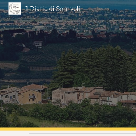
Il Diario di Sorrivoli
Sk