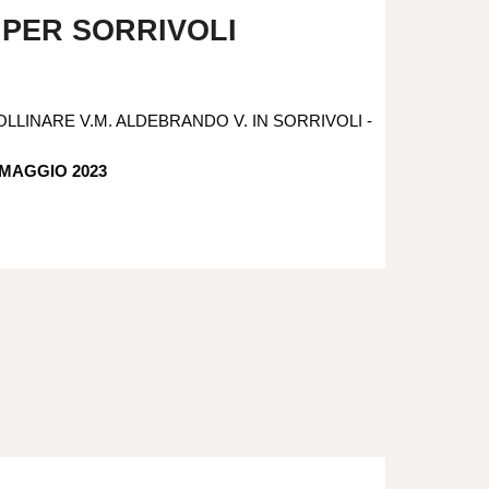
PER SORRIVOLI
LLINARE V.M. ALDEBRANDO V. IN SORRIVOLI -
MAGGIO 2023