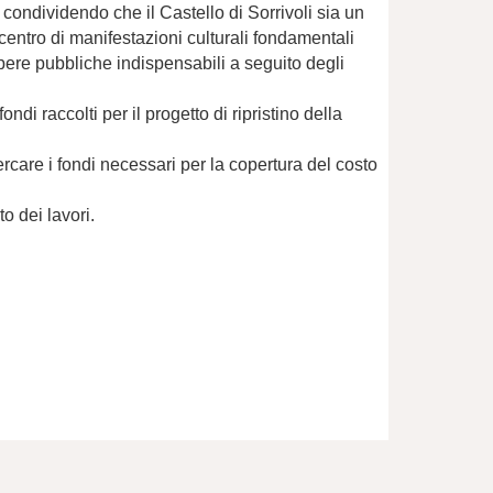
 condividendo che il Castello di Sorrivoli sia un
entro di manifestazioni culturali fondamentali
opere pubbliche indispensabili a seguito degli
i raccolti per il progetto di ripristino della
care i fondi necessari per la copertura del costo
o dei lavori.