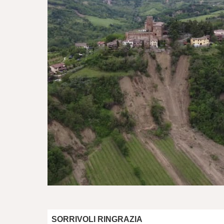
SORRIVOLI RINGRAZIA